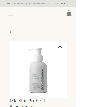
Gratis verzending op alle bestellingen boven 100 euro
SHOP NU
Micellar Prebiotic
Precleanse